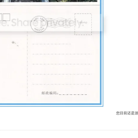
您目前还是