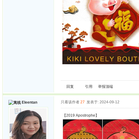
回复
引用
举报
顶端
只看该作者
27
发表于: 2024-09-12
Eleentan
【2019 Apostrophe】