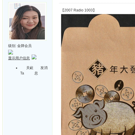
【2007 Radio 1003】
级别:
金牌会员
显示用户信息
关注
发消
Ta
息