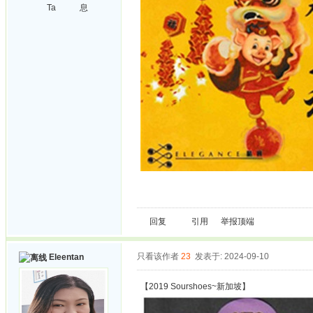
Ta
息
回复
引用
举报
顶端
只看该作者
23
发表于: 2024-09-10
Eleentan
【2019 Sourshoes~新加坡】