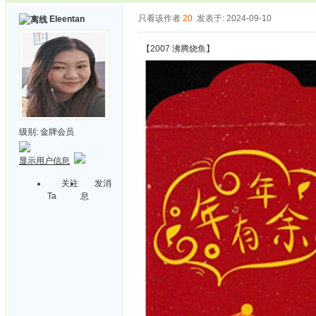
只看该作者
20
发表于: 2024-09-10
Eleentan
【2007 沸腾烧鱼】
级别:
金牌会员
显示用户信息
关注
发消
Ta
息