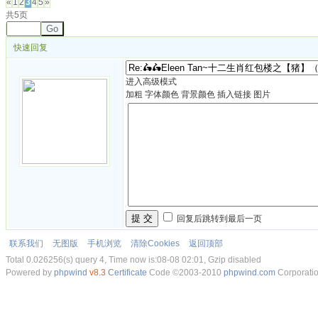
«
1
2
3
4
5
»
共5页
Go
快速回复
进入高级模式
加粗
字体颜色
背景颜色
插入链接
图片
提 交
回复后跳转到最后一页
联系我们
无图版
手机浏览
清除Cookies
返回顶部
Total 0.026256(s) query 4, Time now is:08-08 02:01, Gzip disabled
Powered by
phpwind
v8.3
Certificate
Code ©2003-2010
phpwind.com
Corporati