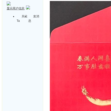
显示用户信息
关注
发消
Ta
息