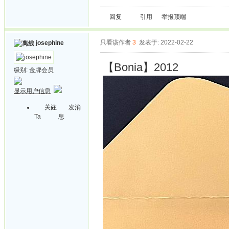
回复
引用
举报
顶端
只看该作者
3
发表于: 2022-02-22
josephine
【Bonia】2012
级别:
金牌会员
显示用户信息
关注
发消
Ta
息