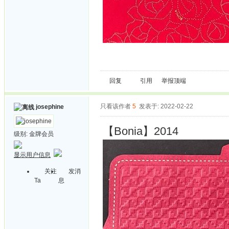
回复
引用
举报
顶端
只看该作者
5
发表于: 2022-02-22
josephine
【Bonia】2014
级别:
金牌会员
显示用户信息
关注
发消
Ta
息