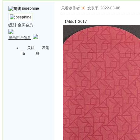
只看该作者
10
发表于: 2022-03-08
josephine
【Aldo】2017
级别:
金牌会员
显示用户信息
关注
发消
Ta
息