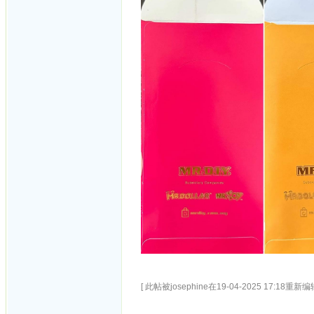
[ 此帖被josephine在19-04-2025 17:18重新编辑