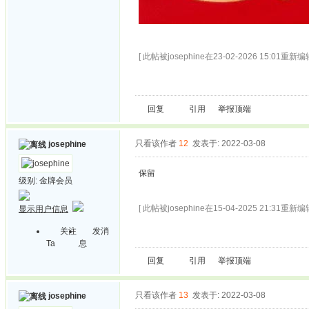
[ 此帖被josephine在23-02-2026 15:01重新编辑
回复
引用
举报
顶端
只看该作者
12
发表于: 2022-03-08
josephine
保留
级别:
金牌会员
[ 此帖被josephine在15-04-2025 21:31重新编辑
显示用户信息
关注
发消
Ta
息
回复
引用
举报
顶端
只看该作者
13
发表于: 2022-03-08
josephine