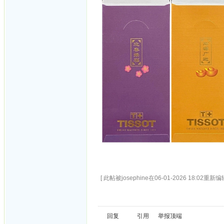
[ 此帖被josephine在06-01-2026 18:02重新编辑
回复
引用
举报
顶端