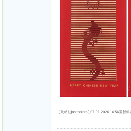
[ 此帖被josephine在07-01-2026 16:56重新编辑