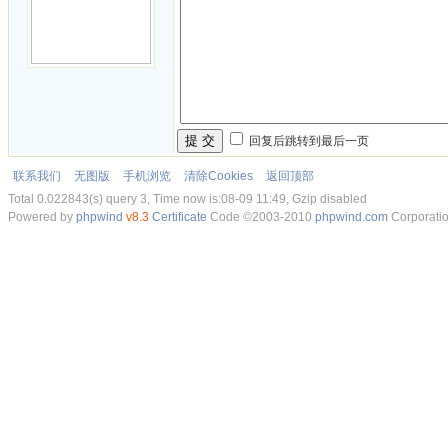
提 交
回复后跳转到最后一页
联系我们
无图版
手机浏览
清除Cookies
返回顶部
Total 0.022843(s) query 3, Time now is:08-09 11:49, Gzip disabled
Powered by
phpwind
v8.3
Certificate
Code ©2003-2010
phpwind.com
Corporati