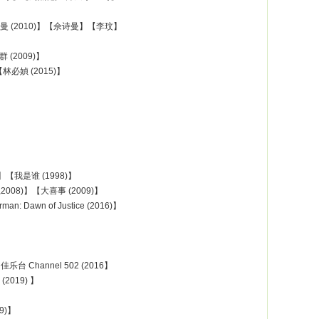
】【佘诗曼 (2010)】【佘诗曼】【李玟】
 (2009)】
林必媜 (2015)】
5)】【我是谁 (1998)】
88,2008)】【大喜事 (2009)】
n: Dawn of Justice (2016)】
】【佳乐台 Channel 502 (2016】
 (2019) 】
9)】