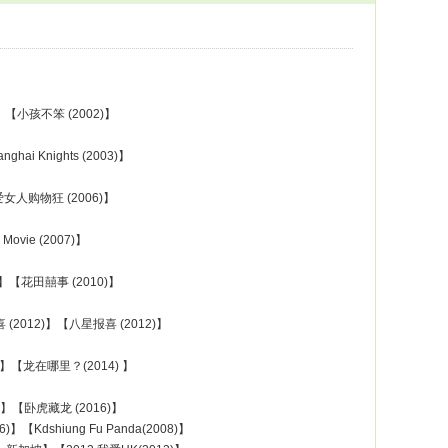
)】【小孩不笨 (2002)】
i Knights (2003)】
爱女人购物狂 (2006)】
ovie (2007)】
)】【花田囍事 (2010)】
 (2012)】【八星报喜 (2012)】
4)】【龙在哪里？(2014) 】
6)】【卧虎藏龙 (2016)】
16)】【Kdshiung Fu Panda(2008)】