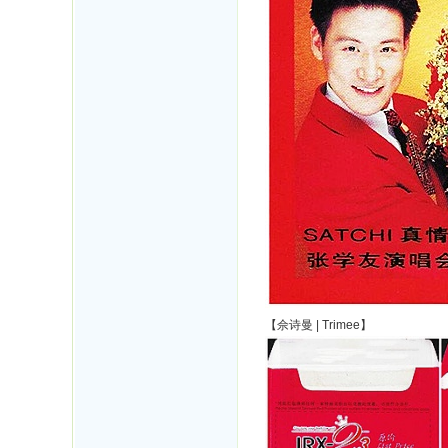
【佘诗曼 | Trimee】