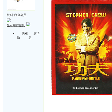
级别:
白金会员
显示用户信息
关注
发消
Ta
息