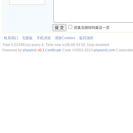
提 交
回复后跳转到最后一页
联系我们
无图版
手机浏览
清除Cookies
返回顶部
Total 0.024381(s) query 4, Time now is:08-09 04:50, Gzip disabled
Powered by
phpwind
v8.3
Certificate
Code ©2003-2010
phpwind.com
Corporati