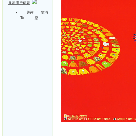
显示用户信息
关注
发消
Ta
息