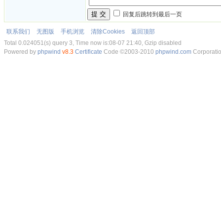
提 交
回复后跳转到最后一页
联系我们
无图版
手机浏览
清除Cookies
返回顶部
Total 0.024051(s) query 3, Time now is:08-07 21:40, Gzip disabled
Powered by
phpwind
v8.3
Certificate
Code ©2003-2010
phpwind.com
Corporati