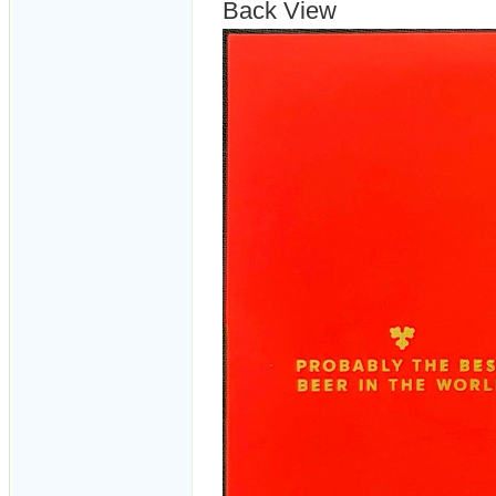
Back View