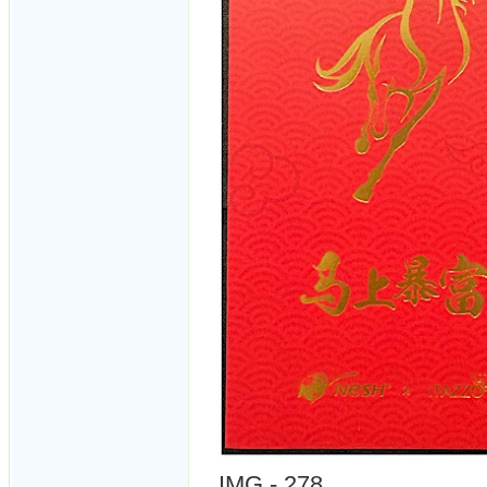
IMG - 278