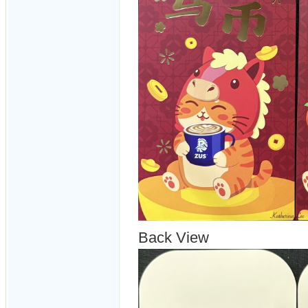
Back View