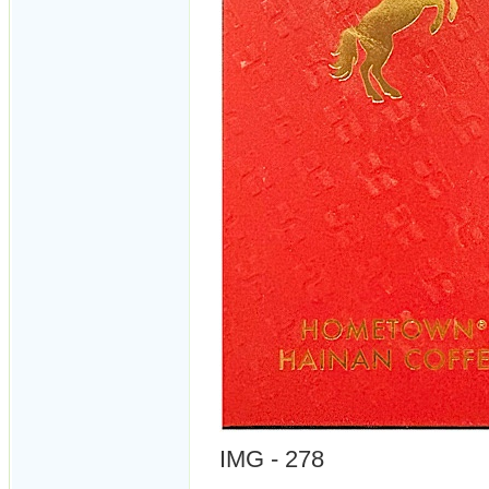
IMG - 278