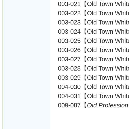
003-021【Old Town Whit
003-022【Old Town Whit
003-023【Old Town Whit
003-024【Old Town Whit
003-025【Old Town Whit
003-026【Old Town Whit
003-027【Old Town Whit
003-028【Old Town Whit
003-029【Old Town Whit
004-030【Old Town Whit
004-031【Old Town Whit
009-087【
Old Professi