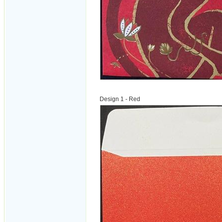
Design 1 - Red