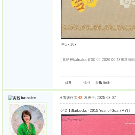
IMG - 187
[ 此帖被katnalee在30-05-2026 00:43重新编辑 
回复
引用
举报
顶端
只看该作者
42
发表于: 2025-03-07
katnalee
042【Starbucks - 2015 Year of Goat (MY)】