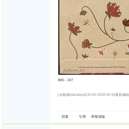
IMG - 187
[ 此帖被katnalee在30-05-2026 00:33重新编辑 
回复
引用
举报
顶端