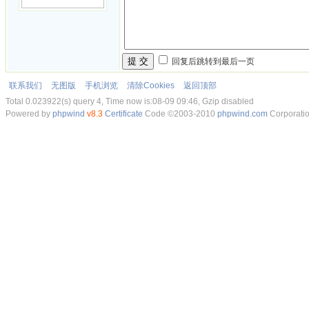
提 交
回复后跳转到最后一页
联系我们
无图版
手机浏览
清除Cookies
返回顶部
Total 0.023922(s) query 4, Time now is:08-09 09:46, Gzip disabled
Powered by
phpwind
v8.3
Certificate
Code ©2003-2010
phpwind.com
Corporati