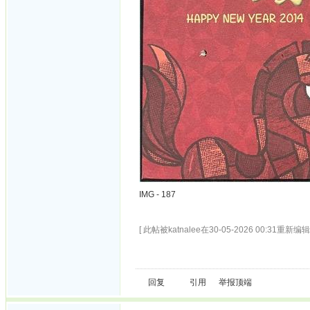
IMG - 187
[ 此帖被katnalee在30-05-2026 00:31重新编辑 
回复
引用
举报
顶端