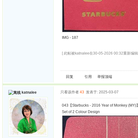
IMG - 187
[ 此帖被katnalee在30-05-2026 00:32重新编辑 
回复
引用
举报
顶端
只看该作者
43
发表于: 2025-03-07
katnalee
043【Starbucks - 2016 Year of Monkey (MY)
Set of 2 Colour Design