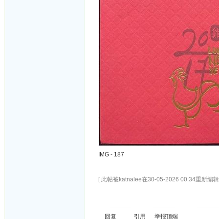
IMG - 187
[ 此帖被katnalee在30-05-2026 00:34重新编辑 
回复
引用
举报
顶端