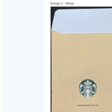
Design 2 - Yellow