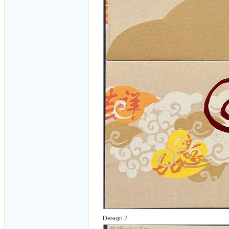
Design 2