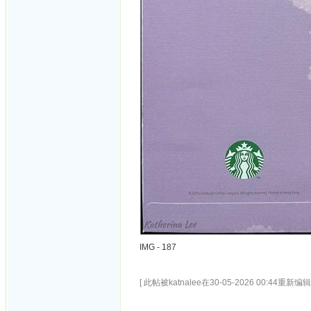
IMG - 187
[ 此帖被katnalee在30-05-2026 00:44重新编辑 