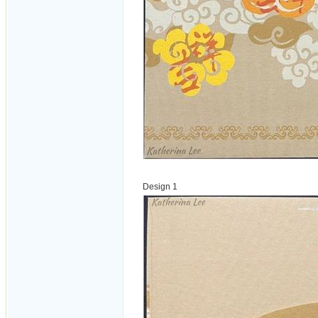
Design 1