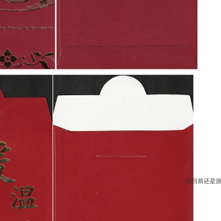
您目前还是