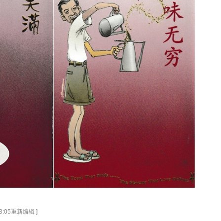
 13:05重新编辑 ]