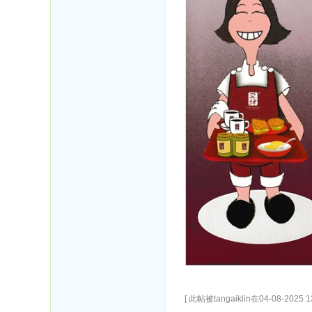
[ 此帖被tangaiklin在04-08-2025