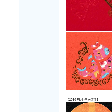
【2016 F&N~马来西亚】