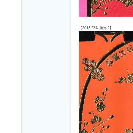
【2015 F&N 旗袍 2】