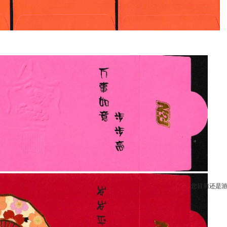
您目前还是