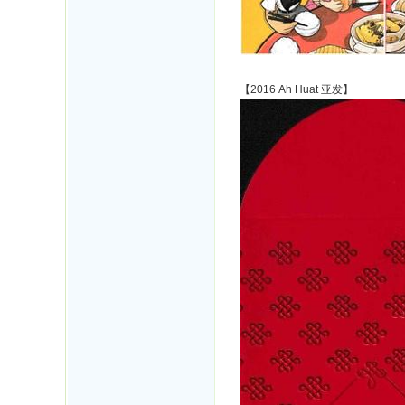
【2016 Ah Huat 亚发】