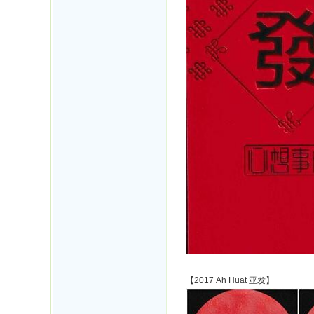
【2017 Ah Huat 亚发】