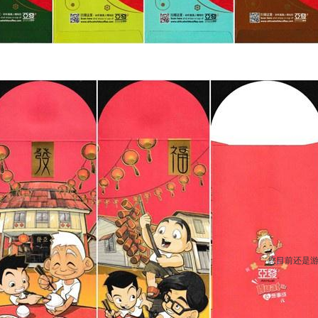
您目前还是