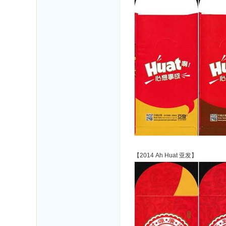
【2014 Ah Huat 亚发】