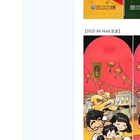
【2015 Ah Huat 亚发】