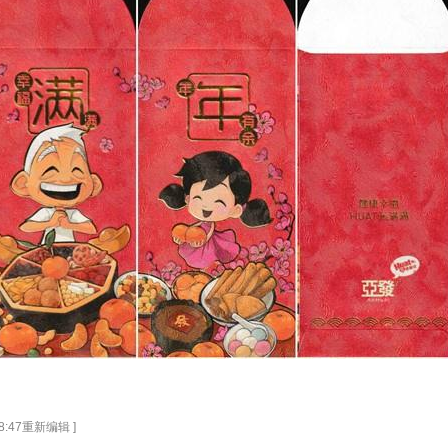
 18:47重新编辑 ]