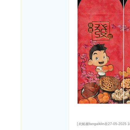
[ 此帖被tangaiklin在27-05-2025