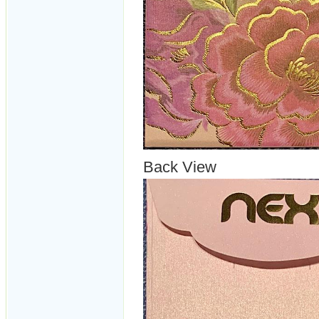
Back View