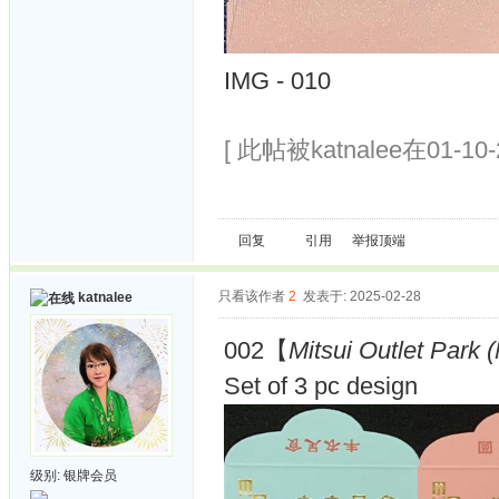
IMG - 010
[ 此帖被katnalee在01-10
回复
引用
举报
顶端
只看该作者
2
发表于: 2025-02-28
katnalee
002【
Mitsui Outlet Park 
Set of 3 pc design
级别:
银牌会员