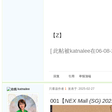
【Z】
[ 此帖被katnalee在06-08
回复
引用
举报
顶端
只看该作者
1
发表于: 2025-02-27
katnalee
001【
NEX Mall (SG) 2021