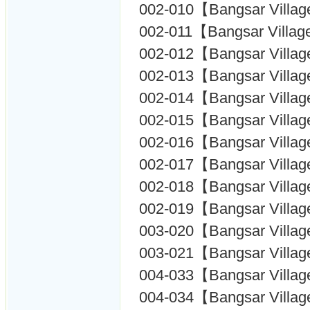
002-010【Bangsar Villa
002-011【Bangsar Villag
002-012【Bangsar Villa
002-013【Bangsar Villa
002-014【Bangsar Villa
002-015【Bangsar Villa
002-016【Bangsar Villa
002-017【Bangsar Villa
002-018【Bangsar Villa
002-019【Bangsar Villa
003-020【Bangsar Villa
003-021【Bangsar Villa
004-033【Bangsar Villa
004-034【Bangsar Villa