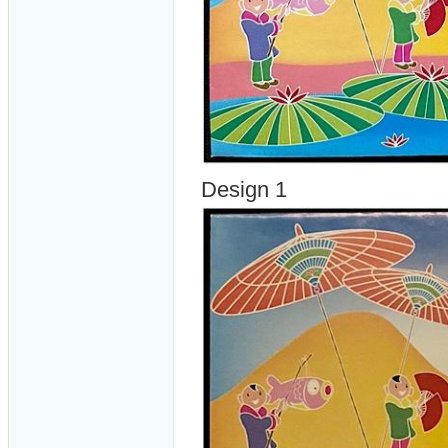
Design 1