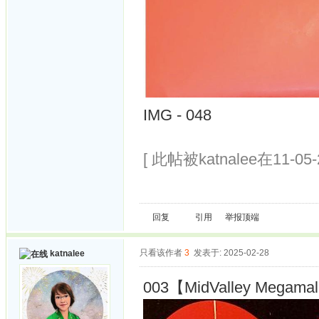
IMG - 048
[ 此帖被katnalee在11-05
回复
引用
举报
顶端
只看该作者
3
发表于: 2025-02-28
katnalee
003【MidValley Megamall