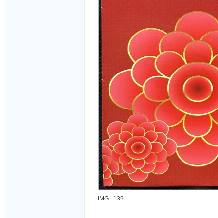
IMG - 139