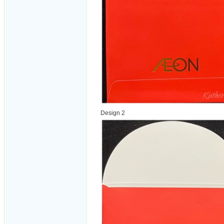
Design 2