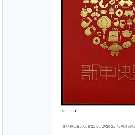
IMG - 121
[ 此帖被katnalee在21-05-2026 22:40重新编辑 