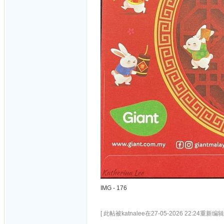
IMG - 176
[ 此帖被katnalee在27-05-2026 22:24重新编辑 