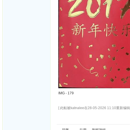
IMG - 179
[ 此帖被katnalee在28-05-2026 11:10重新编辑 