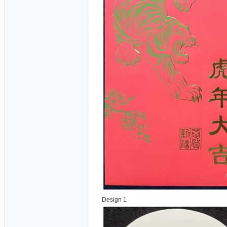
Design 1