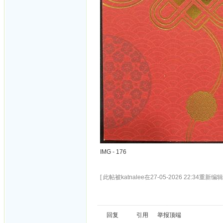
IMG - 176
[ 此帖被katnalee在27-05-2026 22:34重新编辑 
回复
引用
举报
顶端