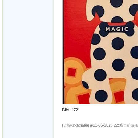
IMG - 122
[ 此帖被katnalee在21-05-2026 22:39重新编辑 