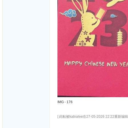
IMG - 176
[ 此帖被katnalee在27-05-2026 22:22重新编辑 