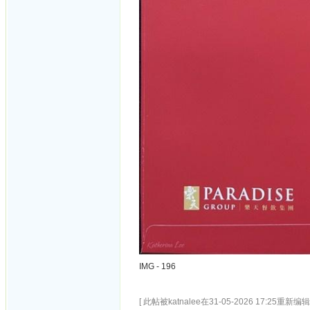
IMG - 196
[ 此帖被katnalee在31-05-2026 17:25重新编辑 