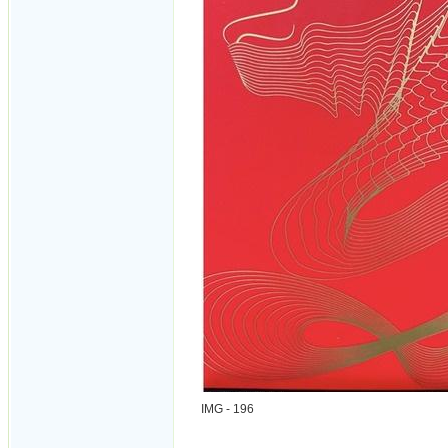
IMG - 196