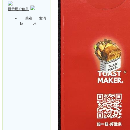
显示用户信息
关注
发消
Ta
息