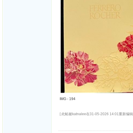
IMG - 194
[ 此帖被katnalee在31-05-2026 14:01重新编辑 