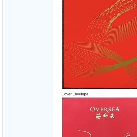
Cover Envelope