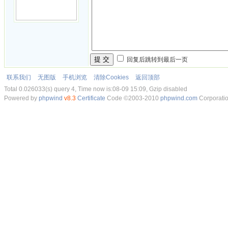
提 交
回复后跳转到最后一页
联系我们
无图版
手机浏览
清除Cookies
返回顶部
Total 0.026033(s) query 4, Time now is:08-09 15:09, Gzip disabled
Powered by
phpwind
v8.3
Certificate
Code ©2003-2010
phpwind.com
Corporati