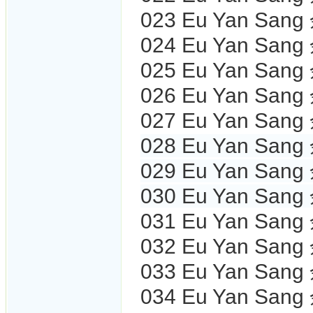
023 Eu Yan Sa
024 Eu Yan San
025 Eu Yan Sa
026 Eu Yan San
027
Eu Yan San
028 Eu Yan San
029 Eu Yan San
030 Eu Yan San
031 Eu Yan San
032 Eu Yan San
033 Eu Yan San
034 Eu Yan San