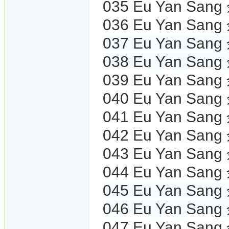
035 Eu Yan San
036 Eu Yan Sa
037 Eu Yan San
038 Eu Yan San
039 Eu Yan Sa
040 Eu Yan San
041 Eu Yan San
042 Eu Yan Sa
043 Eu Yan San
044
Eu Yan San
045 Eu Yan San
046 Eu Yan San
047 Eu Yan San