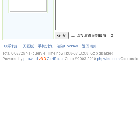
提 交
回复后跳转到最后一页
联系我们
无图版
手机浏览
清除Cookies
返回顶部
Total 0.027297(s) query 4, Time now is:08-07 10:08, Gzip disabled
Powered by
phpwind
v8.3
Certificate
Code ©2003-2010
phpwind.com
Corporati