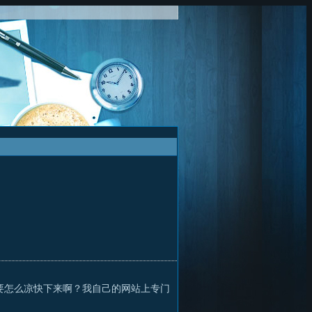
要怎么凉快下来啊？我自己的网站上专门