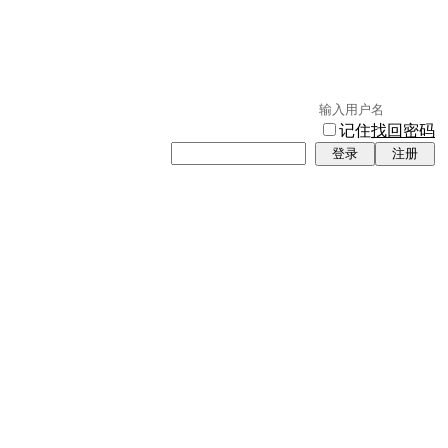
记住
找回密码
登录
注册