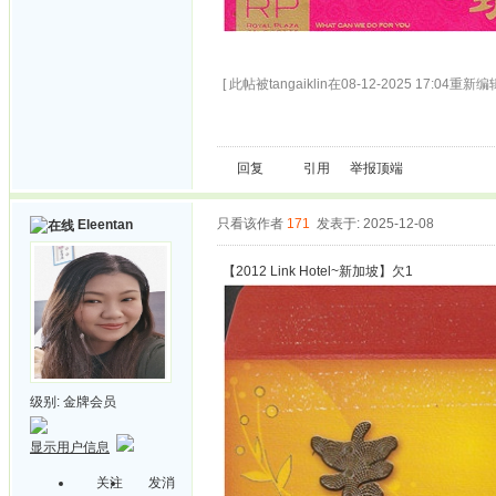
[ 此帖被tangaiklin在08-12-2025 17:04重新编辑
回复
引用
举报
顶端
只看该作者
171
发表于: 2025-12-08
Eleentan
【2012 Link Hotel~新加坡】欠1
级别:
金牌会员
显示用户信息
关注
发消