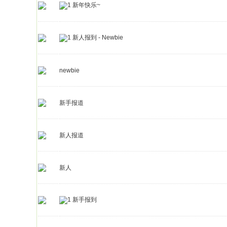
新年快乐~
新人报到 - Newbie
newbie
新手报道
新人报道
新人
新手报到