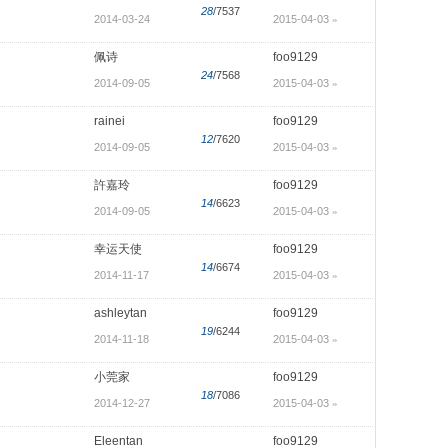
28
/7537
2014-03-24
2015-04-03
»
佩诗
foo9129
24
/7568
2014-09-05
2015-04-03
»
rainei
foo9129
12
/7620
2014-09-05
2015-04-03
»
許嘉玲
foo9129
14
/6623
2014-09-05
2015-04-03
»
幸运天使
foo9129
14
/6674
2014-11-17
2015-04-03
»
ashleytan
foo9129
19
/6244
2014-11-18
2015-04-03
»
小莞家
foo9129
18
/7086
2014-12-27
2015-04-03
»
Eleentan
foo9129