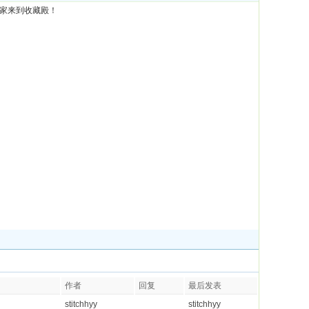
到收藏殿！
作者
回复
最后发表
stitchhyy
stitchhyy