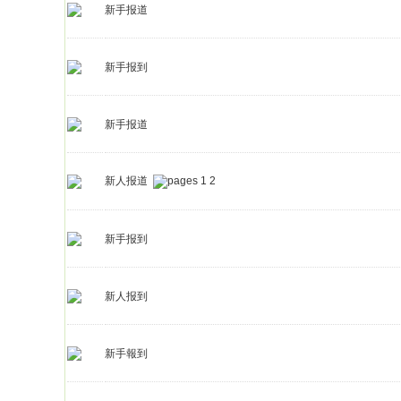
新手报道
新手报到
新手报道
新人报道
1
2
新手报到
新人报到
新手報到