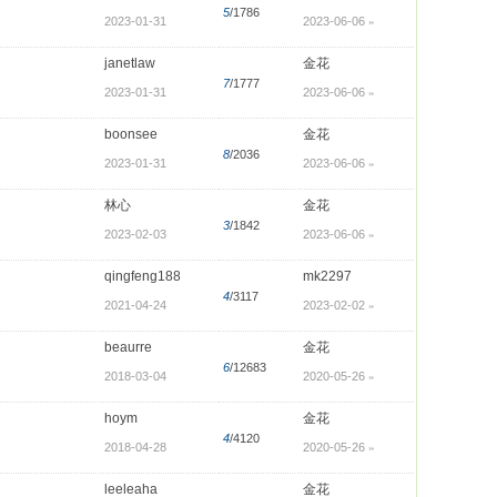
5
/1786
2023-01-31
2023-06-06
»
janetlaw
金花
7
/1777
2023-01-31
2023-06-06
»
boonsee
金花
8
/2036
2023-01-31
2023-06-06
»
林心
金花
3
/1842
2023-02-03
2023-06-06
»
qingfeng188
mk2297
4
/3117
2021-04-24
2023-02-02
»
beaurre
金花
6
/12683
2018-03-04
2020-05-26
»
hoym
金花
4
/4120
2018-04-28
2020-05-26
»
leeleaha
金花