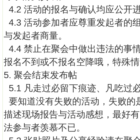
4.2 活动的报名与确认均应公开
4.3 活动参加者应尊重发起者
与发起者商量。
4.4 禁止在聚会中做出违法的
报名不到或不报名空降哦，特殊情
5. 聚会结束发布帖
5.1 凡走过必留下痕迹、凡吃过必有sp
要知道没有失败的活动，失败的
描述现场报告与活动感想，最好有
法参与者羡慕不已。