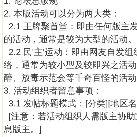
1. 论坛总版规
2. 本版活动可以分为两大类：
2.1 王牌聚首堂：即由任何版
的活动，通常是较为大型的活动。
2.2 民'主'运动：即由网友自
络，通常为较小型及较即兴之活动
醉、放毒示范会等千奇百怪的活动
3. 活动组织者留意事项：
3.1 发帖标题模式：[分类][地区名
[注意：若活动组织人需版主协助
息版主。]