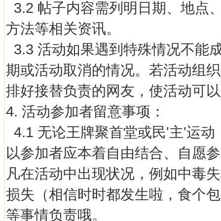
3.2 帖子内容需列明日期、地
方法等相关资讯。
3.3 活动如果遇到特殊情况不
期或活动取消的情况。若活动组织
排好接替负责的网友，使活动可以
4. 活动参加者留意事项：
4.1 无论王牌聚首堂或民'主'
以参加者应本着自由结合、自愿参
凡在活动中出现状况，例如中毒失
损失（相信时时都发生啦，食个包
等事情负责哦。