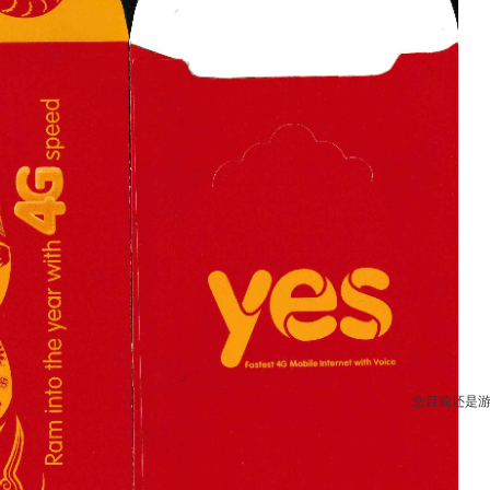
您目前还是