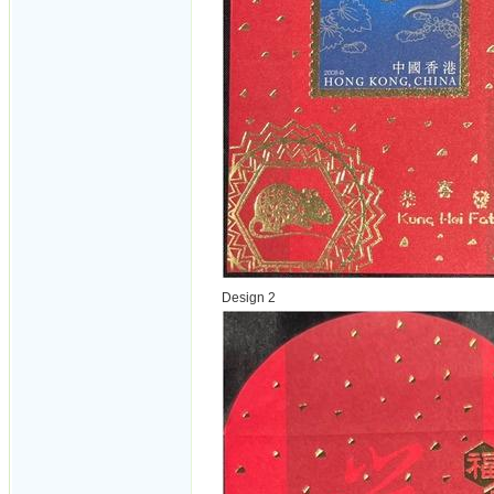
Design 2