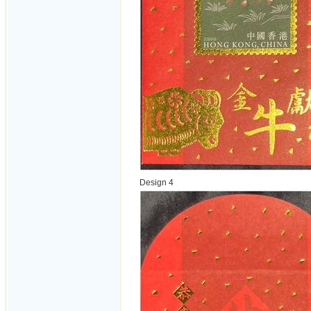
Design 4