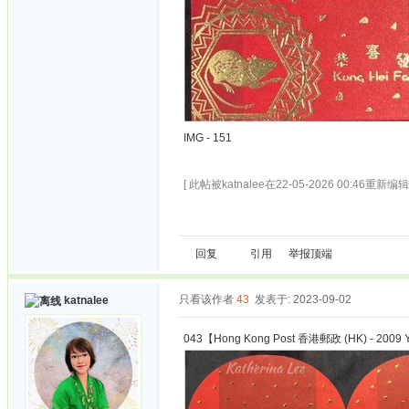
IMG - 151
[ 此帖被katnalee在22-05-2026 00:46重新编辑 
回复
引用
举报
顶端
只看该作者
43
发表于: 2023-09-02
katnalee
043【Hong Kong Post 香港郵政 (HK) - 2009 Y