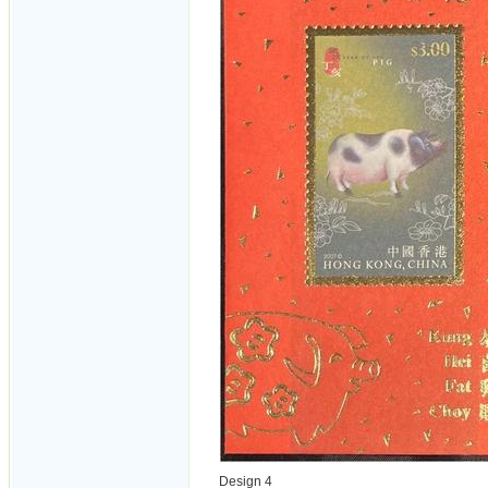
Design 4