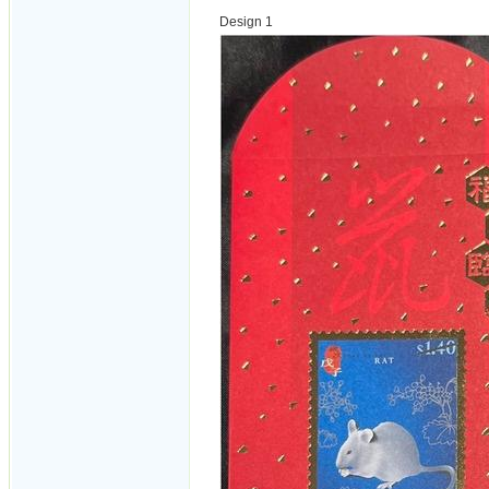
Design 1