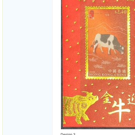
Design 3