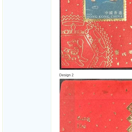
Design 2