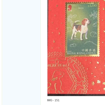
IMG - 151