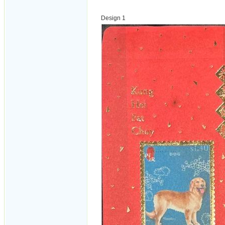
Design 1