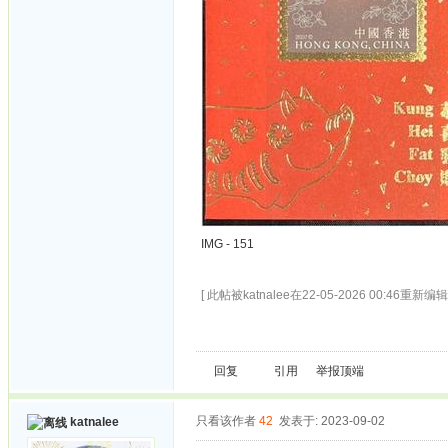
IMG - 151
[ 此帖被katnalee在22-05-2026 00:46重新编辑 
回复
引用
举报
顶端
只看该作者
42
发表于: 2023-09-02
katnalee