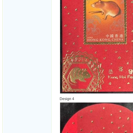
Design 4