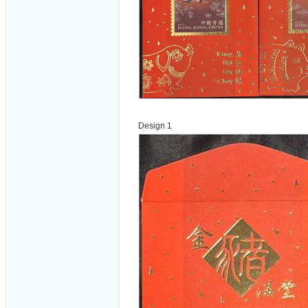
Design 1