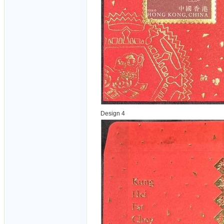
Design 4