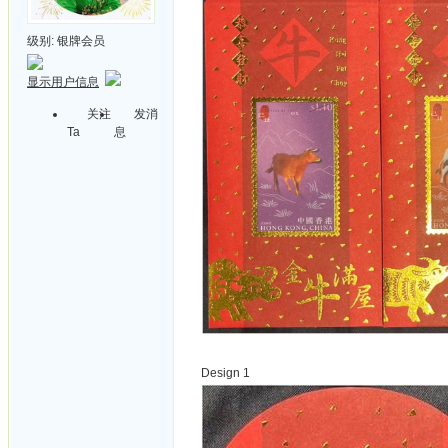
级别:
银牌会员
显示用户信息
关注
发消
Ta
息
Design 1