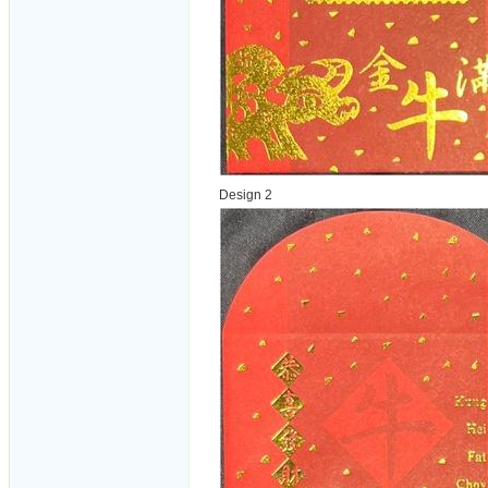
Design 2