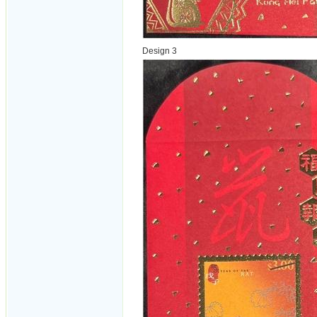
Design 3