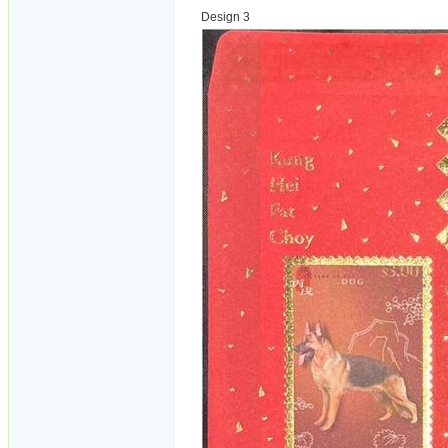
Design 3