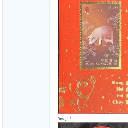
Design 2