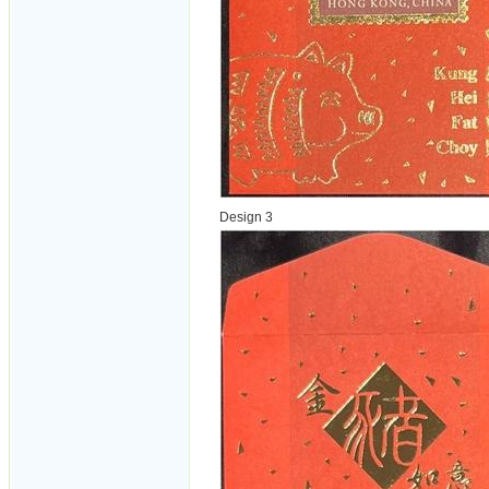
Design 3