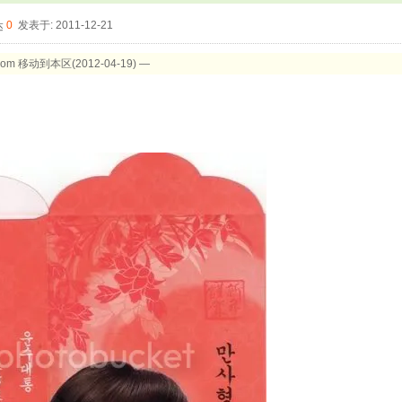
0
发表于: 2011-12-21
Room 移动到本区(2012-04-19) —