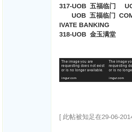
317-
UOB 五福临门
U
UOB 五福临门 COMME
IVATE BANKING
318-
UOB 金玉满堂
[ 此帖被知足在29-06-201