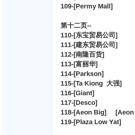
109-[
Permy Mall]
第十二
页--
110-[
东宝贸易公司]
111-[
建东贸易公司]
112-[
南隆百货]
113-[
富丽华]
114-[
Parkson]
115-[
Ta Kiong 大强]
116-[
Giant]
117-[
Desco]
118-[
Aeon Big] [
Aeon
119-[
Plaza Low Yat]