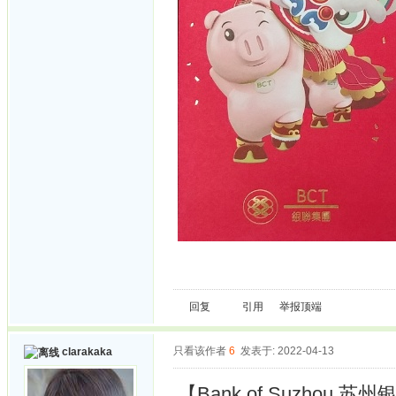
回复
引用
举报
顶端
只看该作者
6
发表于: 2022-04-13
clarakaka
【Bank of Suzhou 苏州