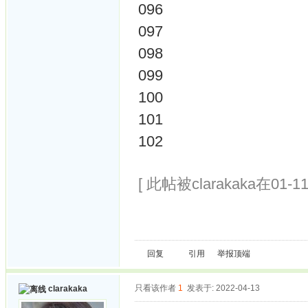
096
097
098
099
100
101
102
[ 此帖被clarakaka在01-1
回复
引用
举报
顶端
只看该作者
1
发表于: 2022-04-13
clarakaka