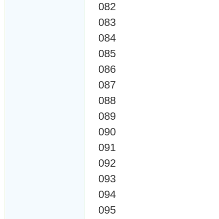
082
083
084
085
086
087
088
089
090
091
092
093
094
095