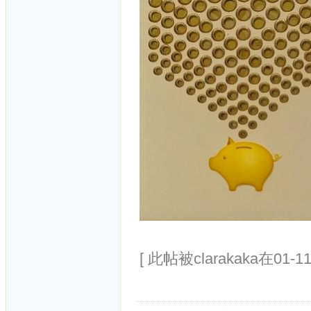
[ 此帖被clarakaka在01-1