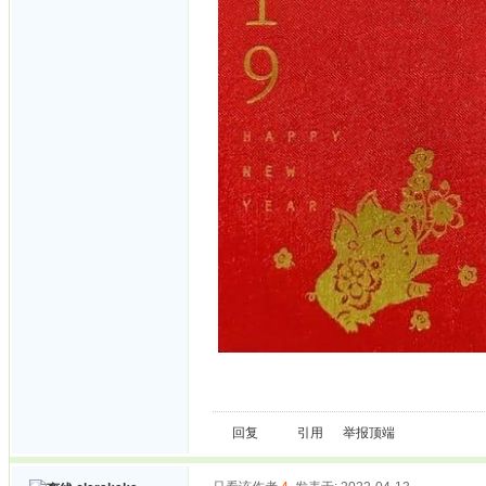
回复
引用
举报
顶端