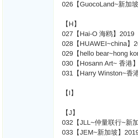
026【GuocoLand~新加坡
【H】
027【Hai-O 海鸥】2019
028【HUAWEI~china】2
029【hello bear~hong k
030【Hosann Art~ 香港】
031【Harry Winston~香
【I】
【J】
032【JLL~仲量联行~新加
033【JEM~新加坡】201