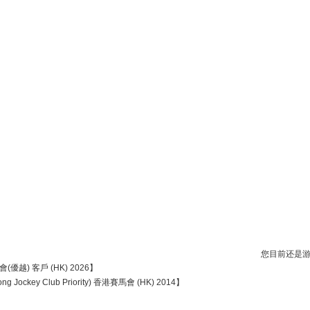
您目前还是
馬會(優越) 客戶 (HK) 2026】
Kong Jockey Club Priority) 香港賽馬會 (HK) 2014】