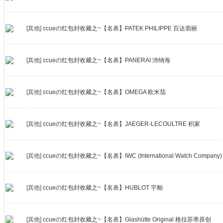
[其他]
ccueの红包封收藏之~【名表】PATEK PHILIPPE 百达翡丽
[其他]
ccueの红包封收藏之~【名表】PANERAI 沛纳海
[其他]
ccueの红包封收藏之~【名表】OMEGA 欧米茄
[其他]
ccueの红包封收藏之~【名表】JAEGER-LECOULTRE 积家
[其他]
ccueの红包封收藏之~【名表】IWC (International Watch Company
[其他]
ccueの红包封收藏之~【名表】HUBLOT 宇舶
[其他]
ccueの红包封收藏之~【名表】Glashütte Original 格拉苏蒂原创