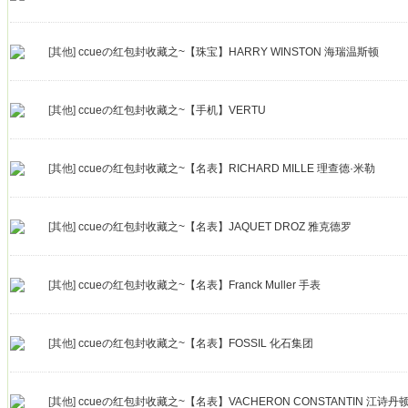
[其他]
ccueの红包封收藏之~【珠宝】HARRY WINSTON 海瑞温斯顿
[其他]
ccueの红包封收藏之~【手机】VERTU
[其他]
ccueの红包封收藏之~【名表】RICHARD MILLE 理查德·米勒
[其他]
ccueの红包封收藏之~【名表】JAQUET DROZ 雅克德罗
[其他]
ccueの红包封收藏之~【名表】Franck Muller 手表
[其他]
ccueの红包封收藏之~【名表】FOSSIL 化石集团
[其他]
ccueの红包封收藏之~【名表】VACHERON CONSTANTIN 江诗丹