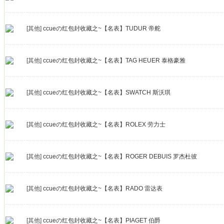
[其他]
ccueの红包封收藏之~【名表】TUDUR 帝舵
[其他]
ccueの红包封收藏之~【名表】TAG HEUER 泰格豪雅
[其他]
ccueの红包封收藏之~【名表】SWATCH 斯沃琪
[其他]
ccueの红包封收藏之~【名表】ROLEX 劳力士
[其他]
ccueの红包封收藏之~【名表】ROGER DEBUIS 罗杰杜彼
[其他]
ccueの红包封收藏之~【名表】RADO 雷达表
[其他]
ccueの红包封收藏之~【名表】PIAGET 伯爵