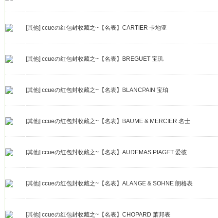
[其他]
ccueの红包封收藏之~【名表】CARTIER 卡地亚
[其他]
ccueの红包封收藏之~【名表】BREGUET 宝玑
[其他]
ccueの红包封收藏之~【名表】BLANCPAIN 宝珀
[其他]
ccueの红包封收藏之~【名表】BAUME & MERCIER 名士
[其他]
ccueの红包封收藏之~【名表】AUDEMAS PIAGET 爱彼
[其他]
ccueの红包封收藏之~【名表】ALANGE & SOHNE 朗格表
[其他]
ccueの红包封收藏之~【名表】CHOPARD 萧邦表